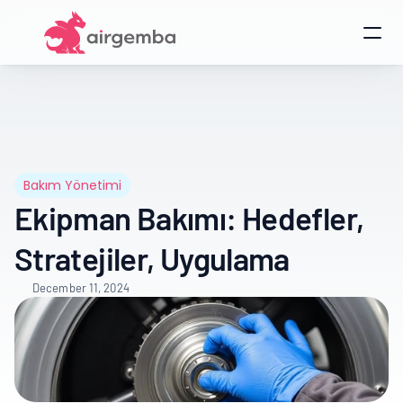
Bakım Yönetimi
Ekipman Bakımı: Hedefler, 
Stratejiler, Uygulama
December 11, 2024